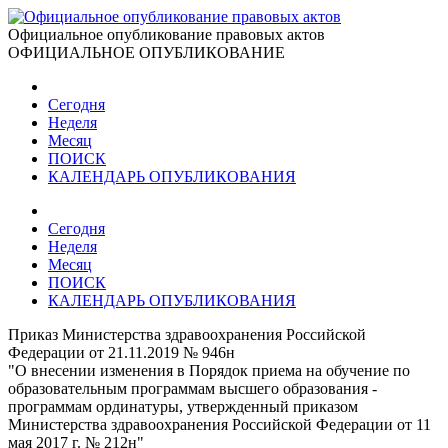
Официальное опубликование правовых актов
ОФИЦИАЛЬНОЕ ОПУБЛИКОВАНИЕ
Сегодня
Неделя
Месяц
ПОИСК
КАЛЕНДАРЬ ОПУБЛИКОВАНИЯ
Сегодня
Неделя
Месяц
ПОИСК
КАЛЕНДАРЬ ОПУБЛИКОВАНИЯ
Приказ Министерства здравоохранения Российской
Федерации от 21.11.2019 № 946н
"О внесении изменения в Порядок приема на обучение по
образовательным программам высшего образования -
программам ординатуры, утвержденный приказом
Министерства здравоохранения Российской Федерации от 11
мая 2017 г. № 212н"