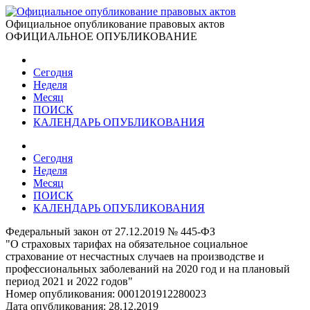
Официальное опубликование правовых актов
ОФИЦИАЛЬНОЕ ОПУБЛИКОВАНИЕ
Сегодня
Неделя
Месяц
ПОИСК
КАЛЕНДАРЬ ОПУБЛИКОВАНИЯ
Сегодня
Неделя
Месяц
ПОИСК
КАЛЕНДАРЬ ОПУБЛИКОВАНИЯ
Федеральный закон от 27.12.2019 № 445-ФЗ
"О страховых тарифах на обязательное социальное
страхование от несчастных случаев на производстве и
профессиональных заболеваний на 2020 год и на плановый
период 2021 и 2022 годов"
Номер опубликования:
0001201912280023
Дата опубликования:
28.12.2019