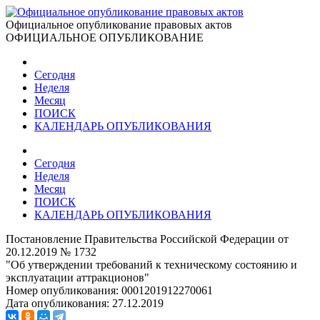
Официальное опубликование правовых актов
ОФИЦИАЛЬНОЕ ОПУБЛИКОВАНИЕ
Сегодня
Неделя
Месяц
ПОИСК
КАЛЕНДАРЬ ОПУБЛИКОВАНИЯ
Сегодня
Неделя
Месяц
ПОИСК
КАЛЕНДАРЬ ОПУБЛИКОВАНИЯ
Постановление Правительства Российской Федерации от
20.12.2019 № 1732
"Об утверждении требований к техническому состоянию и
эксплуатации аттракционов"
Номер опубликования:
0001201912270061
Дата опубликования:
27.12.2019