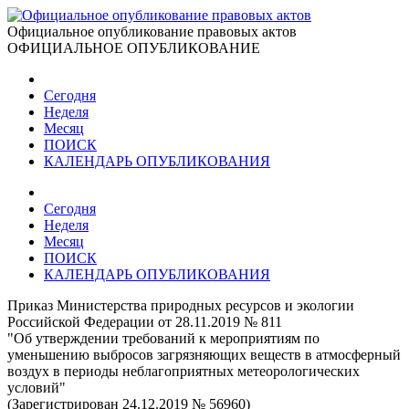
Официальное опубликование правовых актов
ОФИЦИАЛЬНОЕ ОПУБЛИКОВАНИЕ
Сегодня
Неделя
Месяц
ПОИСК
КАЛЕНДАРЬ ОПУБЛИКОВАНИЯ
Сегодня
Неделя
Месяц
ПОИСК
КАЛЕНДАРЬ ОПУБЛИКОВАНИЯ
Приказ Министерства природных ресурсов и экологии
Российской Федерации от 28.11.2019 № 811
"Об утверждении требований к мероприятиям по
уменьшению выбросов загрязняющих веществ в атмосферный
воздух в периоды неблагоприятных метеорологических
условий"
(Зарегистрирован 24.12.2019 № 56960)