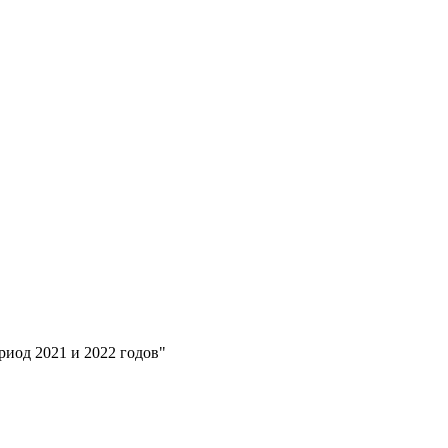
иод 2021 и 2022 годов"