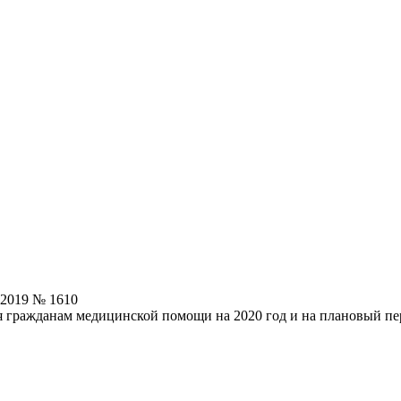
.2019 № 1610
 гражданам медицинской помощи на 2020 год и на плановый пер