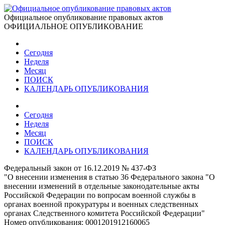
Официальное опубликование правовых актов
ОФИЦИАЛЬНОЕ ОПУБЛИКОВАНИЕ
Сегодня
Неделя
Месяц
ПОИСК
КАЛЕНДАРЬ ОПУБЛИКОВАНИЯ
Сегодня
Неделя
Месяц
ПОИСК
КАЛЕНДАРЬ ОПУБЛИКОВАНИЯ
Федеральный закон от 16.12.2019 № 437-ФЗ
"О внесении изменения в статью 36 Федерального закона "О
внесении изменений в отдельные законодательные акты
Российской Федерации по вопросам военной службы в
органах военной прокуратуры и военных следственных
органах Следственного комитета Российской Федерации"
Номер опубликования:
0001201912160065