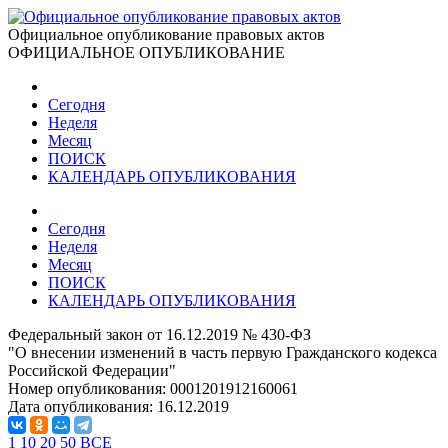
Официальное опубликование правовых актов
ОФИЦИАЛЬНОЕ ОПУБЛИКОВАНИЕ
Сегодня
Неделя
Месяц
ПОИСК
КАЛЕНДАРЬ ОПУБЛИКОВАНИЯ
Сегодня
Неделя
Месяц
ПОИСК
КАЛЕНДАРЬ ОПУБЛИКОВАНИЯ
Федеральный закон от 16.12.2019 № 430-ФЗ
"О внесении изменений в часть первую Гражданского кодекса
Российской Федерации"
Номер опубликования:
0001201912160061
Дата опубликования:
16.12.2019
1
10
20
50
ВСЕ