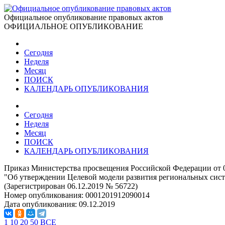
Официальное опубликование правовых актов
ОФИЦИАЛЬНОЕ ОПУБЛИКОВАНИЕ
Сегодня
Неделя
Месяц
ПОИСК
КАЛЕНДАРЬ ОПУБЛИКОВАНИЯ
Сегодня
Неделя
Месяц
ПОИСК
КАЛЕНДАРЬ ОПУБЛИКОВАНИЯ
Приказ Министерства просвещения Российской Федерации от 0
"Об утверждении Целевой модели развития региональных сист
(Зарегистрирован 06.12.2019 № 56722)
Номер опубликования:
0001201912090014
Дата опубликования:
09.12.2019
1
10
20
50
ВСЕ