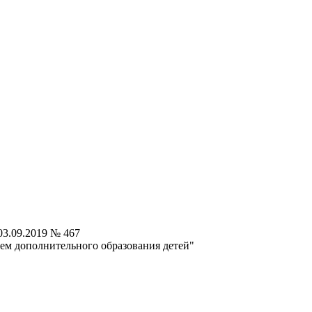
3.09.2019 № 467
ем дополнительного образования детей"