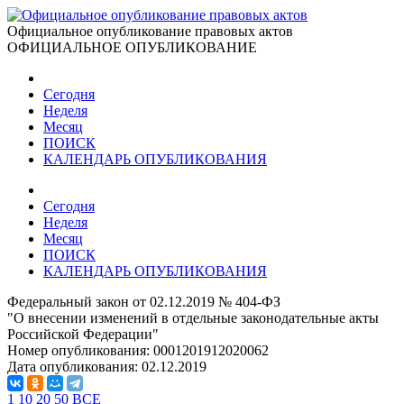
Официальное опубликование правовых актов
ОФИЦИАЛЬНОЕ ОПУБЛИКОВАНИЕ
Сегодня
Неделя
Месяц
ПОИСК
КАЛЕНДАРЬ ОПУБЛИКОВАНИЯ
Сегодня
Неделя
Месяц
ПОИСК
КАЛЕНДАРЬ ОПУБЛИКОВАНИЯ
Федеральный закон от 02.12.2019 № 404-ФЗ
"О внесении изменений в отдельные законодательные акты
Российской Федерации"
Номер опубликования:
0001201912020062
Дата опубликования:
02.12.2019
1
10
20
50
ВСЕ