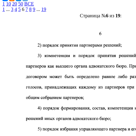
1
10
20
50
ВСЕ
1
...
3
4
5
6
7
8
9
...
19
Страница №
6
из
19
: