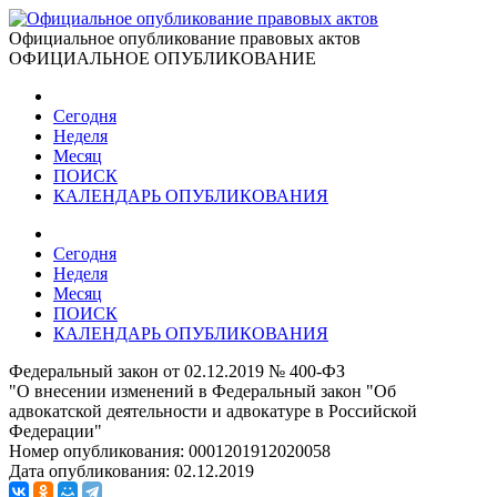
Официальное опубликование правовых актов
ОФИЦИАЛЬНОЕ ОПУБЛИКОВАНИЕ
Сегодня
Неделя
Месяц
ПОИСК
КАЛЕНДАРЬ ОПУБЛИКОВАНИЯ
Сегодня
Неделя
Месяц
ПОИСК
КАЛЕНДАРЬ ОПУБЛИКОВАНИЯ
Федеральный закон от 02.12.2019 № 400-ФЗ
"О внесении изменений в Федеральный закон "Об
адвокатской деятельности и адвокатуре в Российской
Федерации"
Номер опубликования:
0001201912020058
Дата опубликования:
02.12.2019