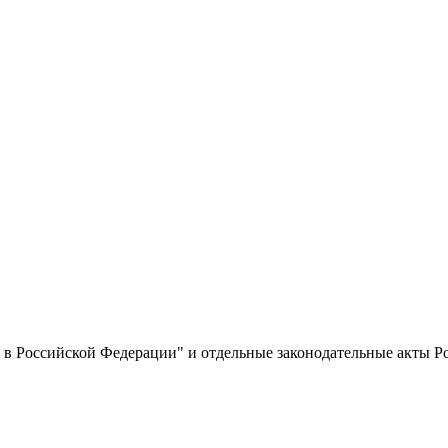
 в Российской Федерации" и отдельные законодательные акты 