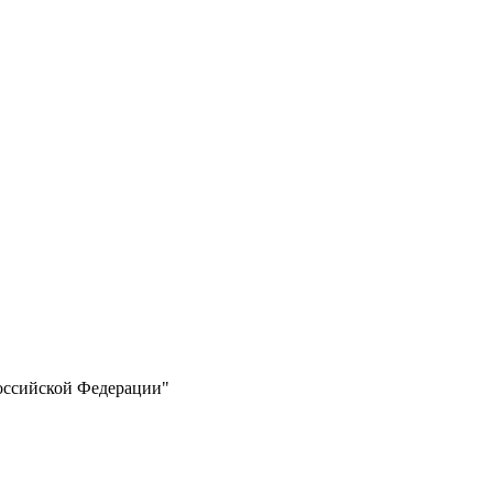
Российской Федерации"