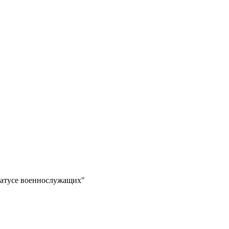
татусе военнослужащих"