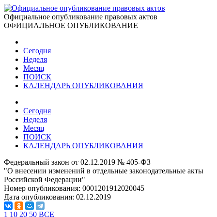
Официальное опубликование правовых актов
ОФИЦИАЛЬНОЕ ОПУБЛИКОВАНИЕ
Сегодня
Неделя
Месяц
ПОИСК
КАЛЕНДАРЬ ОПУБЛИКОВАНИЯ
Сегодня
Неделя
Месяц
ПОИСК
КАЛЕНДАРЬ ОПУБЛИКОВАНИЯ
Федеральный закон от 02.12.2019 № 405-ФЗ
"О внесении изменений в отдельные законодательные акты
Российской Федерации"
Номер опубликования:
0001201912020045
Дата опубликования:
02.12.2019
1
10
20
50
ВСЕ