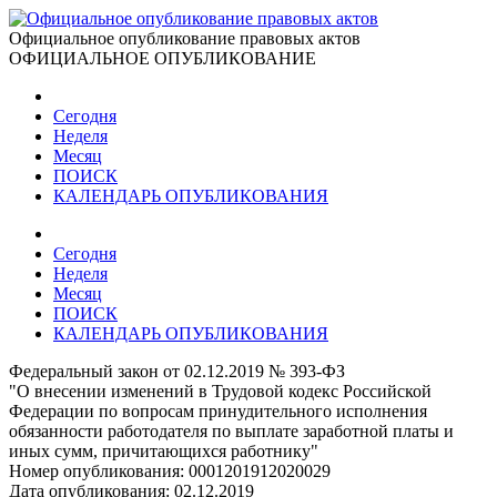
Официальное опубликование правовых актов
ОФИЦИАЛЬНОЕ ОПУБЛИКОВАНИЕ
Сегодня
Неделя
Месяц
ПОИСК
КАЛЕНДАРЬ ОПУБЛИКОВАНИЯ
Сегодня
Неделя
Месяц
ПОИСК
КАЛЕНДАРЬ ОПУБЛИКОВАНИЯ
Федеральный закон от 02.12.2019 № 393-ФЗ
"О внесении изменений в Трудовой кодекс Российской
Федерации по вопросам принудительного исполнения
обязанности работодателя по выплате заработной платы и
иных сумм, причитающихся работнику"
Номер опубликования:
0001201912020029
Дата опубликования:
02.12.2019