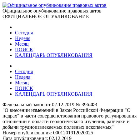
Официальное опубликование правовых актов
ОФИЦИАЛЬНОЕ ОПУБЛИКОВАНИЕ
Сегодня
Неделя
Месяц
ПОИСК
КАЛЕНДАРЬ ОПУБЛИКОВАНИЯ
Сегодня
Неделя
Месяц
ПОИСК
КАЛЕНДАРЬ ОПУБЛИКОВАНИЯ
Федеральный закон от 02.12.2019 № 396-ФЗ
"О внесении изменений в Закон Российской Федерации "О
недрах" в части совершенствования правового регулирования
отношений в области геологического изучения, разведки и
добычи трудноизвлекаемых полезных ископаемых"
Номер опубликования:
0001201912020025
Дата опубликования:
02.12.2019