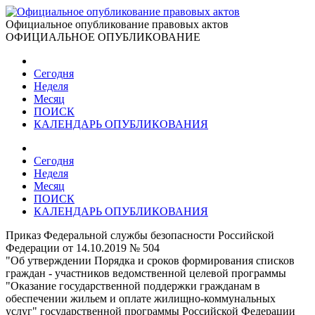
Официальное опубликование правовых актов
ОФИЦИАЛЬНОЕ ОПУБЛИКОВАНИЕ
Сегодня
Неделя
Месяц
ПОИСК
КАЛЕНДАРЬ ОПУБЛИКОВАНИЯ
Сегодня
Неделя
Месяц
ПОИСК
КАЛЕНДАРЬ ОПУБЛИКОВАНИЯ
Приказ Федеральной службы безопасности Российской
Федерации от 14.10.2019 № 504
"Об утверждении Порядка и сроков формирования списков
граждан - участников ведомственной целевой программы
"Оказание государственной поддержки гражданам в
обеспечении жильем и оплате жилищно-коммунальных
услуг" государственной программы Российской Федерации