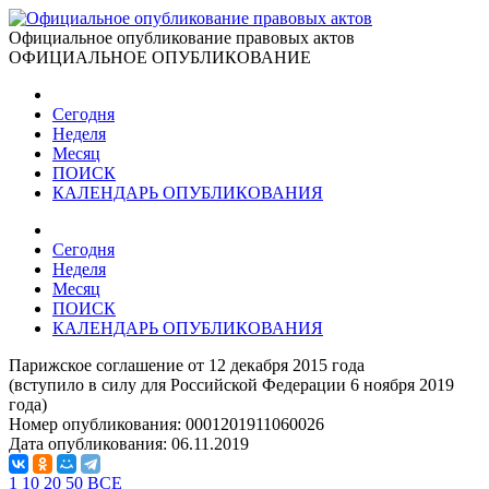
Официальное опубликование правовых актов
ОФИЦИАЛЬНОЕ ОПУБЛИКОВАНИЕ
Сегодня
Неделя
Месяц
ПОИСК
КАЛЕНДАРЬ ОПУБЛИКОВАНИЯ
Сегодня
Неделя
Месяц
ПОИСК
КАЛЕНДАРЬ ОПУБЛИКОВАНИЯ
Парижское соглашение от 12 декабря 2015 года
(вступило в силу для Российской Федерации 6 ноября 2019
года)
Номер опубликования:
0001201911060026
Дата опубликования:
06.11.2019
1
10
20
50
ВСЕ