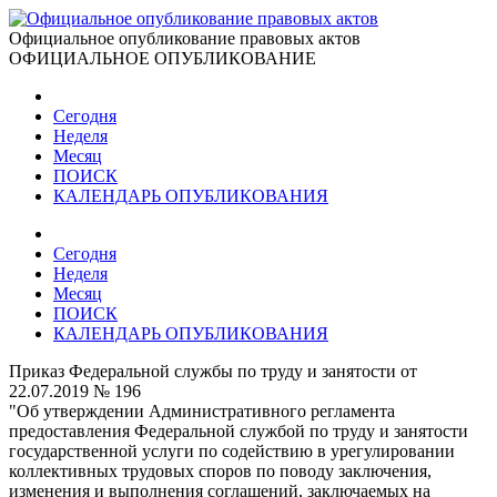
Официальное опубликование правовых актов
ОФИЦИАЛЬНОЕ ОПУБЛИКОВАНИЕ
Сегодня
Неделя
Месяц
ПОИСК
КАЛЕНДАРЬ ОПУБЛИКОВАНИЯ
Сегодня
Неделя
Месяц
ПОИСК
КАЛЕНДАРЬ ОПУБЛИКОВАНИЯ
Приказ Федеральной службы по труду и занятости от
22.07.2019 № 196
"Об утверждении Административного регламента
предоставления Федеральной службой по труду и занятости
государственной услуги по содействию в урегулировании
коллективных трудовых споров по поводу заключения,
изменения и выполнения соглашений, заключаемых на