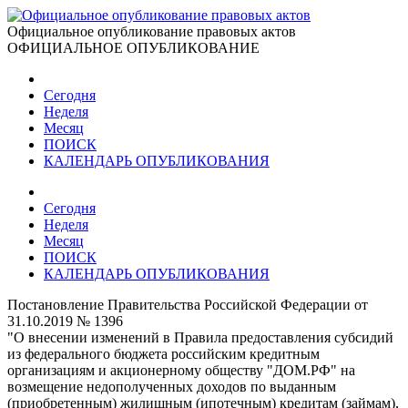
Официальное опубликование правовых актов
ОФИЦИАЛЬНОЕ ОПУБЛИКОВАНИЕ
Сегодня
Неделя
Месяц
ПОИСК
КАЛЕНДАРЬ ОПУБЛИКОВАНИЯ
Сегодня
Неделя
Месяц
ПОИСК
КАЛЕНДАРЬ ОПУБЛИКОВАНИЯ
Постановление Правительства Российской Федерации от
31.10.2019 № 1396
"О внесении изменений в Правила предоставления субсидий
из федерального бюджета российским кредитным
организациям и акционерному обществу "ДОМ.РФ" на
возмещение недополученных доходов по выданным
(приобретенным) жилищным (ипотечным) кредитам (займам),