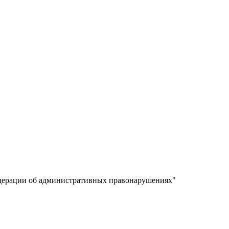
едерации об административных правонарушениях"