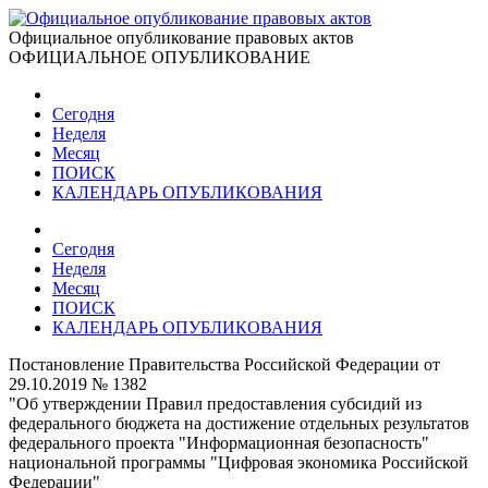
Официальное опубликование правовых актов
ОФИЦИАЛЬНОЕ ОПУБЛИКОВАНИЕ
Сегодня
Неделя
Месяц
ПОИСК
КАЛЕНДАРЬ ОПУБЛИКОВАНИЯ
Сегодня
Неделя
Месяц
ПОИСК
КАЛЕНДАРЬ ОПУБЛИКОВАНИЯ
Постановление Правительства Российской Федерации от
29.10.2019 № 1382
"Об утверждении Правил предоставления субсидий из
федерального бюджета на достижение отдельных результатов
федерального проекта "Информационная безопасность"
национальной программы "Цифровая экономика Российской
Федерации"