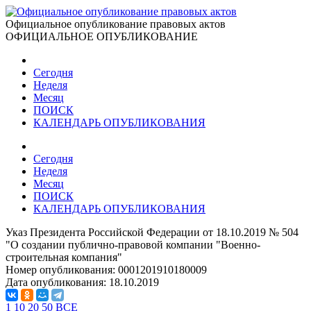
Официальное опубликование правовых актов
ОФИЦИАЛЬНОЕ ОПУБЛИКОВАНИЕ
Сегодня
Неделя
Месяц
ПОИСК
КАЛЕНДАРЬ ОПУБЛИКОВАНИЯ
Сегодня
Неделя
Месяц
ПОИСК
КАЛЕНДАРЬ ОПУБЛИКОВАНИЯ
Указ Президента Российской Федерации от 18.10.2019 № 504
"О создании публично-правовой компании "Военно-
строительная компания"
Номер опубликования:
0001201910180009
Дата опубликования:
18.10.2019
1
10
20
50
ВСЕ