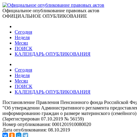
Официальное опубликование правовых актов
ОФИЦИАЛЬНОЕ ОПУБЛИКОВАНИЕ
Сегодня
Неделя
Месяц
ПОИСК
КАЛЕНДАРЬ ОПУБЛИКОВАНИЯ
Сегодня
Неделя
Месяц
ПОИСК
КАЛЕНДАРЬ ОПУБЛИКОВАНИЯ
Постановление Правления Пенсионного фонда Российской Фед
"Об утверждении Административного регламента предоставле
информированию граждан о размере материнского (семейного) 
(Зарегистрирован 07.10.2019 № 56159)
Номер опубликования:
0001201910080020
Дата опубликования:
08.10.2019