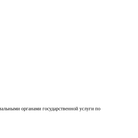
альными органами государственной услуги по