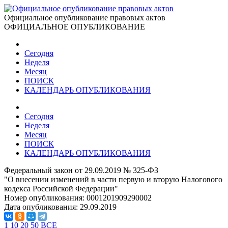
Официальное опубликование правовых актов
ОФИЦИАЛЬНОЕ ОПУБЛИКОВАНИЕ
Сегодня
Неделя
Месяц
ПОИСК
КАЛЕНДАРЬ ОПУБЛИКОВАНИЯ
Сегодня
Неделя
Месяц
ПОИСК
КАЛЕНДАРЬ ОПУБЛИКОВАНИЯ
Федеральный закон от 29.09.2019 № 325-ФЗ
"О внесении изменений в части первую и вторую Налогового
кодекса Российской Федерации"
Номер опубликования:
0001201909290002
Дата опубликования:
29.09.2019
1
10
20
50
ВСЕ