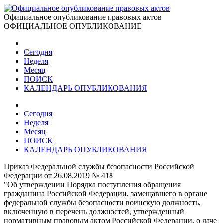
Официальное опубликование правовых актов
ОФИЦИАЛЬНОЕ ОПУБЛИКОВАНИЕ
Сегодня
Неделя
Месяц
ПОИСК
КАЛЕНДАРЬ ОПУБЛИКОВАНИЯ
Сегодня
Неделя
Месяц
ПОИСК
КАЛЕНДАРЬ ОПУБЛИКОВАНИЯ
Приказ Федеральной службы безопасности Российской
Федерации от 26.08.2019 № 418
"Об утверждении Порядка поступления обращения
гражданина Российской Федерации, замещавшего в органе
федеральной службы безопасности воинскую должность,
включенную в перечень должностей, утвержденный
нормативным правовым актом Российской Федерации, о даче