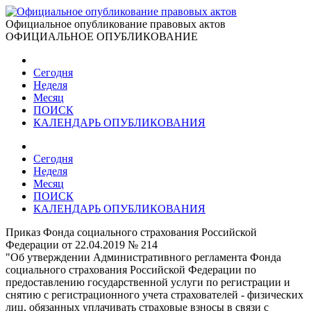
Официальное опубликование правовых актов
ОФИЦИАЛЬНОЕ ОПУБЛИКОВАНИЕ
Сегодня
Неделя
Месяц
ПОИСК
КАЛЕНДАРЬ ОПУБЛИКОВАНИЯ
Сегодня
Неделя
Месяц
ПОИСК
КАЛЕНДАРЬ ОПУБЛИКОВАНИЯ
Приказ Фонда социального страхования Российской
Федерации от 22.04.2019 № 214
"Об утверждении Административного регламента Фонда
социального страхования Российской Федерации по
предоставлению государственной услуги по регистрации и
снятию с регистрационного учета страхователей - физических
лиц, обязанных уплачивать страховые взносы в связи с