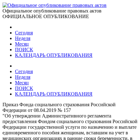
Официальное опубликование правовых актов
ОФИЦИАЛЬНОЕ ОПУБЛИКОВАНИЕ
Сегодня
Неделя
Месяц
ПОИСК
КАЛЕНДАРЬ ОПУБЛИКОВАНИЯ
Сегодня
Неделя
Месяц
ПОИСК
КАЛЕНДАРЬ ОПУБЛИКОВАНИЯ
Приказ Фонда социального страхования Российской
Федерации от 08.04.2019 № 157
"Об утверждении Административного регламента
предоставления Фондом социального страхования Российской
Федерации государственной услуги по назначению и выплате
единовременного пособия женщинам, вставшим на учет в
медицинских организациях в ранние сроки беременности, в