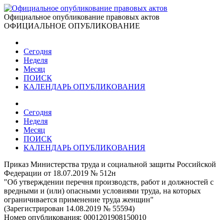
Официальное опубликование правовых актов
ОФИЦИАЛЬНОЕ ОПУБЛИКОВАНИЕ
Сегодня
Неделя
Месяц
ПОИСК
КАЛЕНДАРЬ ОПУБЛИКОВАНИЯ
Сегодня
Неделя
Месяц
ПОИСК
КАЛЕНДАРЬ ОПУБЛИКОВАНИЯ
Приказ Министерства труда и социальной защиты Российской
Федерации от 18.07.2019 № 512н
"Об утверждении перечня производств, работ и должностей с
вредными и (или) опасными условиями труда, на которых
ограничивается применение труда женщин"
(Зарегистрирован 14.08.2019 № 55594)
Номер опубликования:
0001201908150010