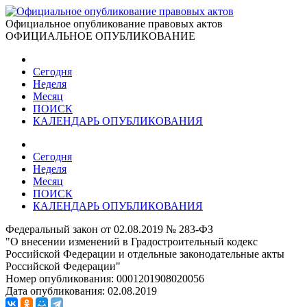
Официальное опубликование правовых актов
ОФИЦИАЛЬНОЕ ОПУБЛИКОВАНИЕ
Сегодня
Неделя
Месяц
ПОИСК
КАЛЕНДАРЬ ОПУБЛИКОВАНИЯ
Сегодня
Неделя
Месяц
ПОИСК
КАЛЕНДАРЬ ОПУБЛИКОВАНИЯ
Федеральный закон от 02.08.2019 № 283-ФЗ
"О внесении изменений в Градостроительный кодекс
Российской Федерации и отдельные законодательные акты
Российской Федерации"
Номер опубликования:
0001201908020056
Дата опубликования:
02.08.2019