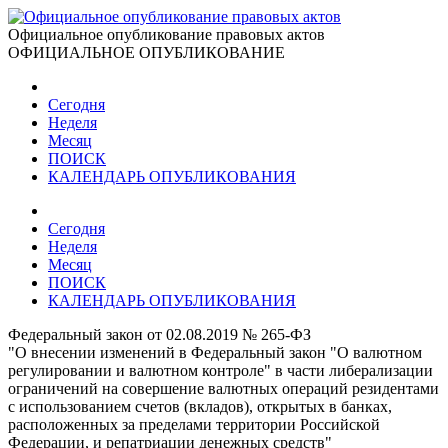
Официальное опубликование правовых актов
ОФИЦИАЛЬНОЕ ОПУБЛИКОВАНИЕ
Сегодня
Неделя
Месяц
ПОИСК
КАЛЕНДАРЬ ОПУБЛИКОВАНИЯ
Сегодня
Неделя
Месяц
ПОИСК
КАЛЕНДАРЬ ОПУБЛИКОВАНИЯ
Федеральный закон от 02.08.2019 № 265-ФЗ
"О внесении изменений в Федеральный закон "О валютном
регулировании и валютном контроле" в части либерализации
ограничений на совершение валютных операций резидентами
с использованием счетов (вкладов), открытых в банках,
расположенных за пределами территории Российской
Федерации, и репатриации денежных средств"