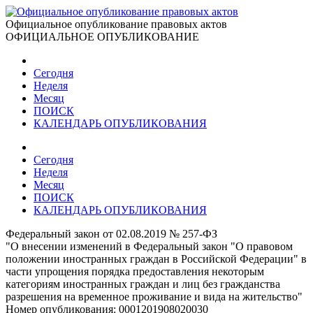
Официальное опубликование правовых актов
ОФИЦИАЛЬНОЕ ОПУБЛИКОВАНИЕ
Сегодня
Неделя
Месяц
ПОИСК
КАЛЕНДАРЬ ОПУБЛИКОВАНИЯ
Сегодня
Неделя
Месяц
ПОИСК
КАЛЕНДАРЬ ОПУБЛИКОВАНИЯ
Федеральный закон от 02.08.2019 № 257-ФЗ
"О внесении изменений в Федеральный закон "О правовом
положении иностранных граждан в Российской Федерации" в
части упрощения порядка предоставления некоторым
категориям иностранных граждан и лиц без гражданства
разрешения на временное проживание и вида на жительство"
Номер опубликования:
0001201908020030