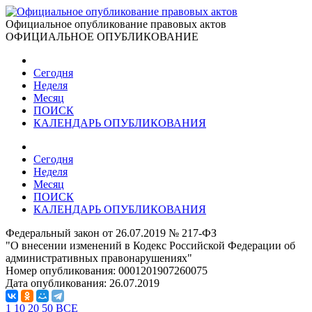
Официальное опубликование правовых актов
ОФИЦИАЛЬНОЕ ОПУБЛИКОВАНИЕ
Сегодня
Неделя
Месяц
ПОИСК
КАЛЕНДАРЬ ОПУБЛИКОВАНИЯ
Сегодня
Неделя
Месяц
ПОИСК
КАЛЕНДАРЬ ОПУБЛИКОВАНИЯ
Федеральный закон от 26.07.2019 № 217-ФЗ
"О внесении изменений в Кодекс Российской Федерации об
административных правонарушениях"
Номер опубликования:
0001201907260075
Дата опубликования:
26.07.2019
1
10
20
50
ВСЕ