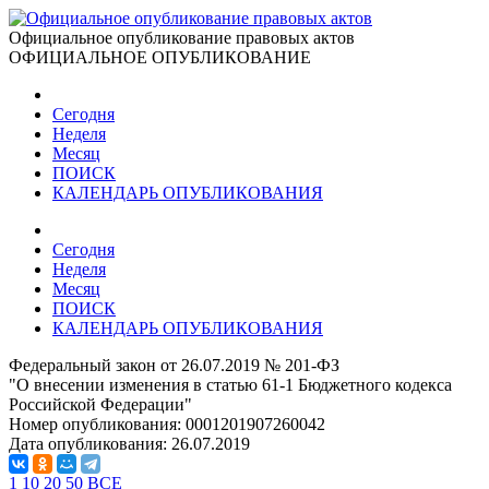
Официальное опубликование правовых актов
ОФИЦИАЛЬНОЕ ОПУБЛИКОВАНИЕ
Сегодня
Неделя
Месяц
ПОИСК
КАЛЕНДАРЬ ОПУБЛИКОВАНИЯ
Сегодня
Неделя
Месяц
ПОИСК
КАЛЕНДАРЬ ОПУБЛИКОВАНИЯ
Федеральный закон от 26.07.2019 № 201-ФЗ
"О внесении изменения в статью 61-1 Бюджетного кодекса
Российской Федерации"
Номер опубликования:
0001201907260042
Дата опубликования:
26.07.2019
1
10
20
50
ВСЕ