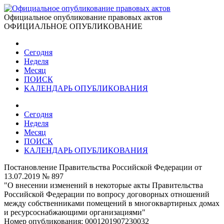
Официальное опубликование правовых актов
ОФИЦИАЛЬНОЕ ОПУБЛИКОВАНИЕ
Сегодня
Неделя
Месяц
ПОИСК
КАЛЕНДАРЬ ОПУБЛИКОВАНИЯ
Сегодня
Неделя
Месяц
ПОИСК
КАЛЕНДАРЬ ОПУБЛИКОВАНИЯ
Постановление Правительства Российской Федерации от
13.07.2019 № 897
"О внесении изменений в некоторые акты Правительства
Российской Федерации по вопросу договорных отношений
между собственниками помещений в многоквартирных домах
и ресурсоснабжающими организациями"
Номер опубликования:
0001201907230032