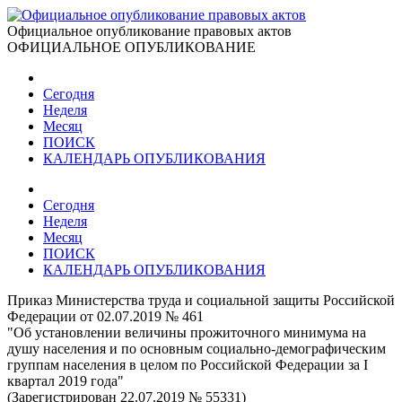
Официальное опубликование правовых актов
ОФИЦИАЛЬНОЕ ОПУБЛИКОВАНИЕ
Сегодня
Неделя
Месяц
ПОИСК
КАЛЕНДАРЬ ОПУБЛИКОВАНИЯ
Сегодня
Неделя
Месяц
ПОИСК
КАЛЕНДАРЬ ОПУБЛИКОВАНИЯ
Приказ Министерства труда и социальной защиты Российской
Федерации от 02.07.2019 № 461
"Об установлении величины прожиточного минимума на
душу населения и по основным социально-демографическим
группам населения в целом по Российской Федерации за I
квартал 2019 года"
(Зарегистрирован 22.07.2019 № 55331)