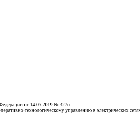
Федерации от 14.05.2019 № 327н
оперативно-технологическому управлению в электрических сетя