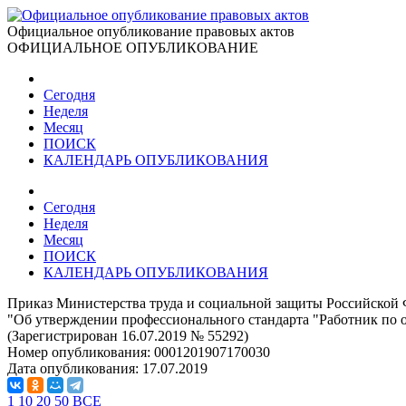
Официальное опубликование правовых актов
ОФИЦИАЛЬНОЕ ОПУБЛИКОВАНИЕ
Сегодня
Неделя
Месяц
ПОИСК
КАЛЕНДАРЬ ОПУБЛИКОВАНИЯ
Сегодня
Неделя
Месяц
ПОИСК
КАЛЕНДАРЬ ОПУБЛИКОВАНИЯ
Приказ Министерства труда и социальной защиты Российской 
"Об утверждении профессионального стандарта "Работник по 
(Зарегистрирован 16.07.2019 № 55292)
Номер опубликования:
0001201907170030
Дата опубликования:
17.07.2019
1
10
20
50
ВСЕ