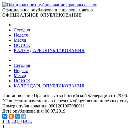
Официальное опубликование правовых актов
ОФИЦИАЛЬНОЕ ОПУБЛИКОВАНИЕ
Сегодня
Неделя
Месяц
ПОИСК
КАЛЕНДАРЬ ОПУБЛИКОВАНИЯ
Сегодня
Неделя
Месяц
ПОИСК
КАЛЕНДАРЬ ОПУБЛИКОВАНИЯ
Постановление Правительства Российской Федерации от 29.06
"О внесении изменения в перечень общественно полезных усл
Номер опубликования:
0001201907080011
Дата опубликования:
08.07.2019
1
10
20
50
ВСЕ
1