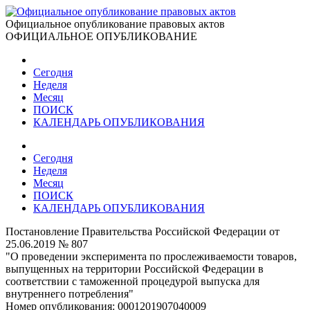
Официальное опубликование правовых актов
ОФИЦИАЛЬНОЕ ОПУБЛИКОВАНИЕ
Сегодня
Неделя
Месяц
ПОИСК
КАЛЕНДАРЬ ОПУБЛИКОВАНИЯ
Сегодня
Неделя
Месяц
ПОИСК
КАЛЕНДАРЬ ОПУБЛИКОВАНИЯ
Постановление Правительства Российской Федерации от
25.06.2019 № 807
"О проведении эксперимента по прослеживаемости товаров,
выпущенных на территории Российской Федерации в
соответствии с таможенной процедурой выпуска для
внутреннего потребления"
Номер опубликования:
0001201907040009