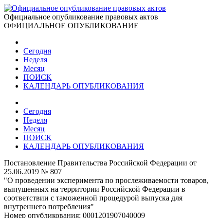
Официальное опубликование правовых актов
ОФИЦИАЛЬНОЕ ОПУБЛИКОВАНИЕ
Сегодня
Неделя
Месяц
ПОИСК
КАЛЕНДАРЬ ОПУБЛИКОВАНИЯ
Сегодня
Неделя
Месяц
ПОИСК
КАЛЕНДАРЬ ОПУБЛИКОВАНИЯ
Постановление Правительства Российской Федерации от
25.06.2019 № 807
"О проведении эксперимента по прослеживаемости товаров,
выпущенных на территории Российской Федерации в
соответствии с таможенной процедурой выпуска для
внутреннего потребления"
Номер опубликования:
0001201907040009