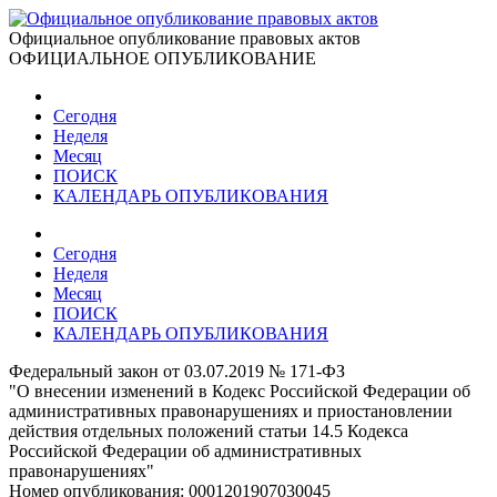
Официальное опубликование правовых актов
ОФИЦИАЛЬНОЕ ОПУБЛИКОВАНИЕ
Сегодня
Неделя
Месяц
ПОИСК
КАЛЕНДАРЬ ОПУБЛИКОВАНИЯ
Сегодня
Неделя
Месяц
ПОИСК
КАЛЕНДАРЬ ОПУБЛИКОВАНИЯ
Федеральный закон от 03.07.2019 № 171-ФЗ
"О внесении изменений в Кодекс Российской Федерации об
административных правонарушениях и приостановлении
действия отдельных положений статьи 14.5 Кодекса
Российской Федерации об административных
правонарушениях"
Номер опубликования:
0001201907030045