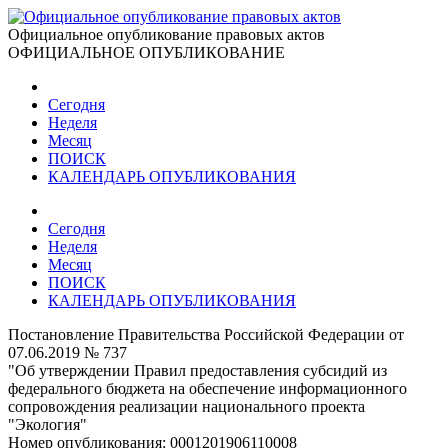
Официальное опубликование правовых актов
ОФИЦИАЛЬНОЕ ОПУБЛИКОВАНИЕ
Сегодня
Неделя
Месяц
ПОИСК
КАЛЕНДАРЬ ОПУБЛИКОВАНИЯ
Сегодня
Неделя
Месяц
ПОИСК
КАЛЕНДАРЬ ОПУБЛИКОВАНИЯ
Постановление Правительства Российской Федерации от
07.06.2019 № 737
"Об утверждении Правил предоставления субсидий из
федерального бюджета на обеспечение информационного
сопровождения реализации национального проекта
"Экология"
Номер опубликования:
0001201906110008