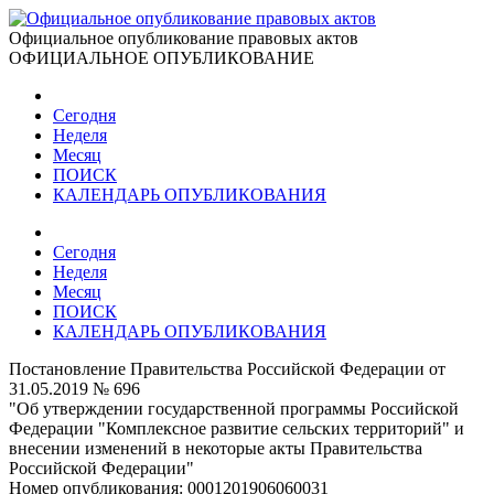
Официальное опубликование правовых актов
ОФИЦИАЛЬНОЕ ОПУБЛИКОВАНИЕ
Сегодня
Неделя
Месяц
ПОИСК
КАЛЕНДАРЬ ОПУБЛИКОВАНИЯ
Сегодня
Неделя
Месяц
ПОИСК
КАЛЕНДАРЬ ОПУБЛИКОВАНИЯ
Постановление Правительства Российской Федерации от
31.05.2019 № 696
"Об утверждении государственной программы Российской
Федерации "Комплексное развитие сельских территорий" и
внесении изменений в некоторые акты Правительства
Российской Федерации"
Номер опубликования:
0001201906060031