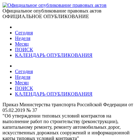
Официальное опубликование правовых актов
ОФИЦИАЛЬНОЕ ОПУБЛИКОВАНИЕ
Сегодня
Неделя
Месяц
ПОИСК
КАЛЕНДАРЬ ОПУБЛИКОВАНИЯ
Сегодня
Неделя
Месяц
ПОИСК
КАЛЕНДАРЬ ОПУБЛИКОВАНИЯ
Приказ Министерства транспорта Российской Федерации от
05.02.2019 № 37
"Об утверждении типовых условий контрактов на
выполнение работ по строительству (реконструкции),
капитальному ремонту, ремонту автомобильных дорог,
искусственных дорожных сооружений и информационной
карты типовых условий контракта"