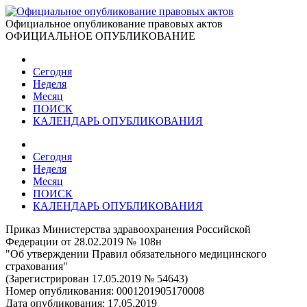
Официальное опубликование правовых актов
ОФИЦИАЛЬНОЕ ОПУБЛИКОВАНИЕ
Сегодня
Неделя
Месяц
ПОИСК
КАЛЕНДАРЬ ОПУБЛИКОВАНИЯ
Сегодня
Неделя
Месяц
ПОИСК
КАЛЕНДАРЬ ОПУБЛИКОВАНИЯ
Приказ Министерства здравоохранения Российской
Федерации от 28.02.2019 № 108н
"Об утверждении Правил обязательного медицинского
страхования"
(Зарегистрирован 17.05.2019 № 54643)
Номер опубликования:
0001201905170008
Дата опубликования:
17.05.2019