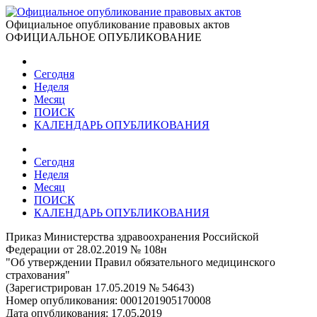
Официальное опубликование правовых актов
ОФИЦИАЛЬНОЕ ОПУБЛИКОВАНИЕ
Сегодня
Неделя
Месяц
ПОИСК
КАЛЕНДАРЬ ОПУБЛИКОВАНИЯ
Сегодня
Неделя
Месяц
ПОИСК
КАЛЕНДАРЬ ОПУБЛИКОВАНИЯ
Приказ Министерства здравоохранения Российской
Федерации от 28.02.2019 № 108н
"Об утверждении Правил обязательного медицинского
страхования"
(Зарегистрирован 17.05.2019 № 54643)
Номер опубликования:
0001201905170008
Дата опубликования:
17.05.2019