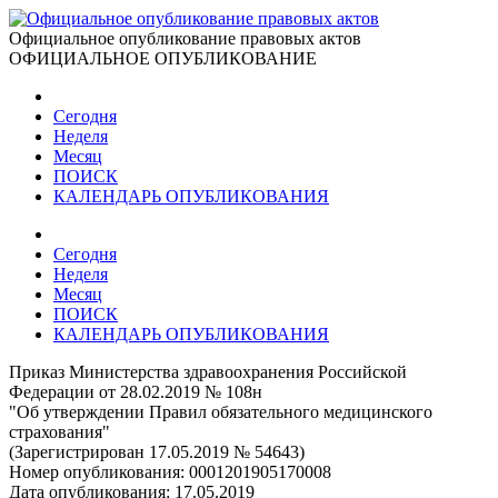
Официальное опубликование правовых актов
ОФИЦИАЛЬНОЕ ОПУБЛИКОВАНИЕ
Сегодня
Неделя
Месяц
ПОИСК
КАЛЕНДАРЬ ОПУБЛИКОВАНИЯ
Сегодня
Неделя
Месяц
ПОИСК
КАЛЕНДАРЬ ОПУБЛИКОВАНИЯ
Приказ Министерства здравоохранения Российской
Федерации от 28.02.2019 № 108н
"Об утверждении Правил обязательного медицинского
страхования"
(Зарегистрирован 17.05.2019 № 54643)
Номер опубликования:
0001201905170008
Дата опубликования:
17.05.2019