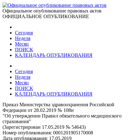
Официальное опубликование правовых актов
ОФИЦИАЛЬНОЕ ОПУБЛИКОВАНИЕ
Сегодня
Неделя
Месяц
ПОИСК
КАЛЕНДАРЬ ОПУБЛИКОВАНИЯ
Сегодня
Неделя
Месяц
ПОИСК
КАЛЕНДАРЬ ОПУБЛИКОВАНИЯ
Приказ Министерства здравоохранения Российской
Федерации от 28.02.2019 № 108н
"Об утверждении Правил обязательного медицинского
страхования"
(Зарегистрирован 17.05.2019 № 54643)
Номер опубликования:
0001201905170008
Дата опубликования:
17.05.2019