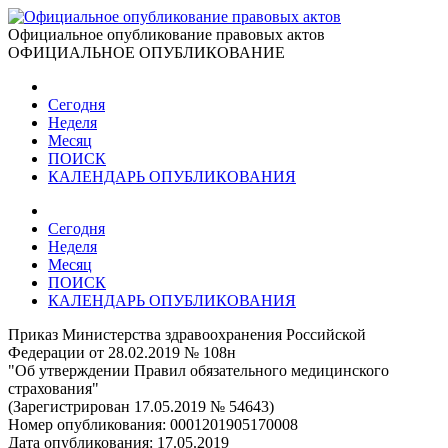
Официальное опубликование правовых актов
ОФИЦИАЛЬНОЕ ОПУБЛИКОВАНИЕ
Сегодня
Неделя
Месяц
ПОИСК
КАЛЕНДАРЬ ОПУБЛИКОВАНИЯ
Сегодня
Неделя
Месяц
ПОИСК
КАЛЕНДАРЬ ОПУБЛИКОВАНИЯ
Приказ Министерства здравоохранения Российской
Федерации от 28.02.2019 № 108н
"Об утверждении Правил обязательного медицинского
страхования"
(Зарегистрирован 17.05.2019 № 54643)
Номер опубликования:
0001201905170008
Дата опубликования:
17.05.2019