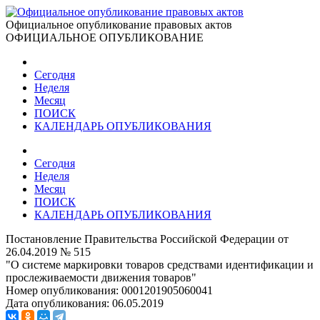
Официальное опубликование правовых актов
ОФИЦИАЛЬНОЕ ОПУБЛИКОВАНИЕ
Сегодня
Неделя
Месяц
ПОИСК
КАЛЕНДАРЬ ОПУБЛИКОВАНИЯ
Сегодня
Неделя
Месяц
ПОИСК
КАЛЕНДАРЬ ОПУБЛИКОВАНИЯ
Постановление Правительства Российской Федерации от
26.04.2019 № 515
"О системе маркировки товаров средствами идентификации и
прослеживаемости движения товаров"
Номер опубликования:
0001201905060041
Дата опубликования:
06.05.2019