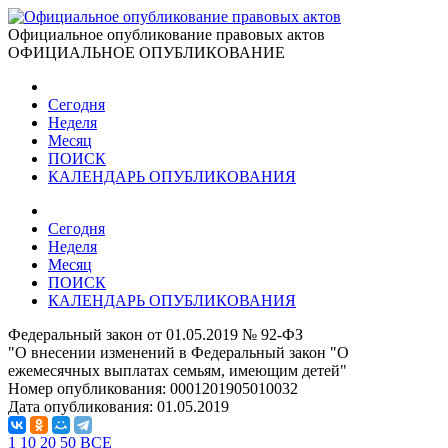
Официальное опубликование правовых актов
ОФИЦИАЛЬНОЕ ОПУБЛИКОВАНИЕ
Сегодня
Неделя
Месяц
ПОИСК
КАЛЕНДАРЬ ОПУБЛИКОВАНИЯ
Сегодня
Неделя
Месяц
ПОИСК
КАЛЕНДАРЬ ОПУБЛИКОВАНИЯ
Федеральный закон от 01.05.2019 № 92-ФЗ
"О внесении изменений в Федеральный закон "О
ежемесячных выплатах семьям, имеющим детей"
Номер опубликования:
0001201905010032
Дата опубликования:
01.05.2019
1
10
20
50
ВСЕ